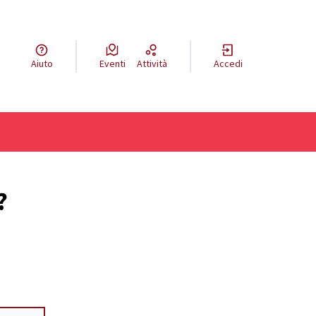
Aiuto
Eventi
Attività
Accedi
?