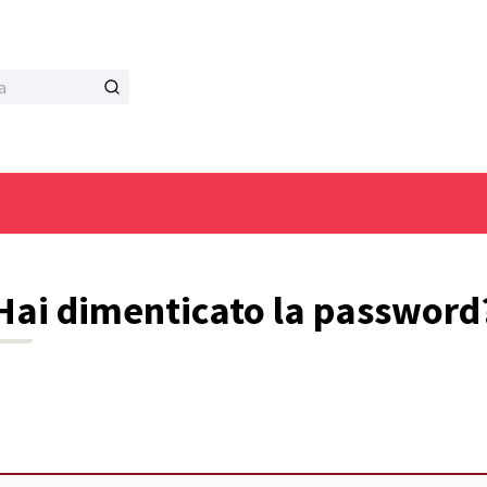
Hai dimenticato la password