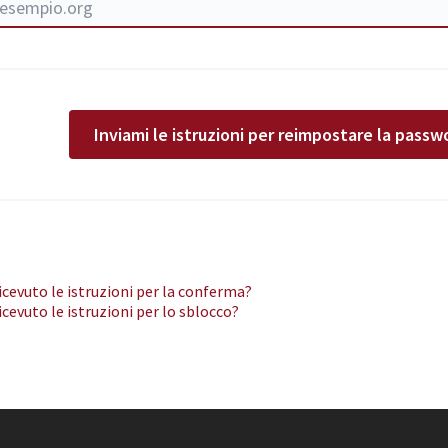
Inviami le istruzioni per reimpostare la passw
icevuto le istruzioni per la conferma?
icevuto le istruzioni per lo sblocco?