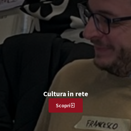
Cultura in rete
Scopri