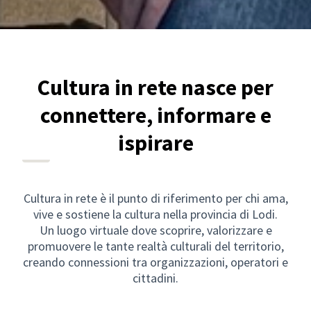
Cultura in rete nasce per
connettere, informare e
ispirare
Cultura in rete è il punto di riferimento per chi ama,
vive e sostiene la cultura nella provincia di Lodi.
Un luogo virtuale dove scoprire, valorizzare e
promuovere le tante realtà culturali del territorio,
creando connessioni tra organizzazioni, operatori e
cittadini.