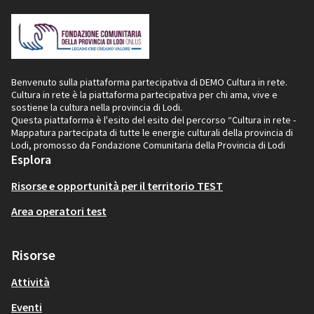
Benvenuto sulla piattaforma partecipativa di DEMO Cultura in rete.
Cultura in rete è la piattaforma partecipativa per chi ama, vive e
sostiene la cultura nella provincia di Lodi.
Questa piattaforma è l'esito del esito del percorso “Cultura in rete -
Mappatura partecipata di tutte le energie culturali della provincia di
Lodi, promosso da Fondazione Comunitaria della Provincia di Lodi
Esplora
Risorse e opportunità per il territorio TEST
Area operatori test
Risorse
Attività
Eventi