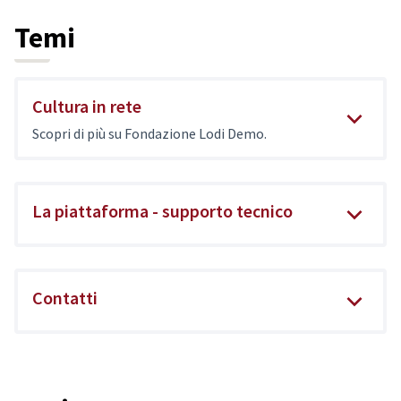
Temi
Cultura in rete
Scopri di più su Fondazione Lodi Demo.
La piattaforma - supporto tecnico
Contatti