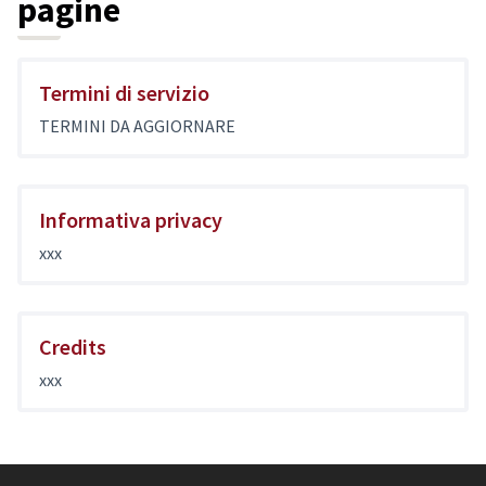
pagine
Termini di servizio
TERMINI DA AGGIORNARE
Informativa privacy
xxx
Credits
xxx